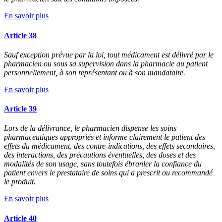
En savoir plus
Article 38
Sauf exception prévue par la loi, tout médicament est délivré par le
pharmacien ou sous sa supervision dans la pharmacie au patient
personnellement, à son représentant ou à son mandataire.
En savoir plus
Article 39
Lors de la délivrance, le pharmacien dispense les soins
pharmaceutiques appropriés et informe clairement le patient des
effets du médicament, des contre-indications, des effets secondaires,
des interactions, des précautions éventuelles, des doses et des
modalités de son usage, sans toutefois ébranler la confiance du
patient envers le prestataire de soins qui a prescrit ou recommandé
le produit.
En savoir plus
Article 40