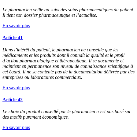
Le pharmacien veille au suivi des soins pharmaceutiques du patient.
Il tient son dossier pharmaceutique et l’actualise.
En savoir plus
Article 41
Dans l’intérêt du patient, le pharmacien ne conseille que les
médicaments et les produits dont il connaît la qualité et le profil
d’action pharmacologique et thérapeutique. Il se documente et
maintient en permanence son niveau de connaissance scientifique à
cet égard. Il ne se contente pas de la documentation délivrée par des
entreprises ou laboratoires commerciaux.
En savoir plus
Article 42
Le choix du produit conseillé par le pharmacien n’est pas basé sur
des motifs purement économiques.
En savoir plus