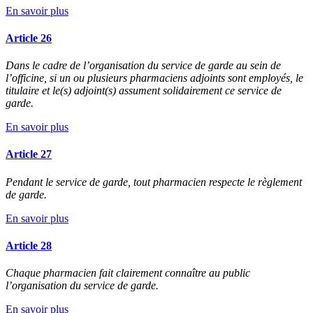
En savoir plus
Article 26
Dans le cadre de l’organisation du service de garde au sein de
l’officine, si un ou plusieurs pharmaciens adjoints sont employés, le
titulaire et le(s) adjoint(s) assument solidairement ce service de
garde.
En savoir plus
Article 27
Pendant le service de garde, tout pharmacien respecte le règlement
de garde.
En savoir plus
Article 28
Chaque pharmacien fait clairement connaître au public
l’organisation du service de garde.
En savoir plus