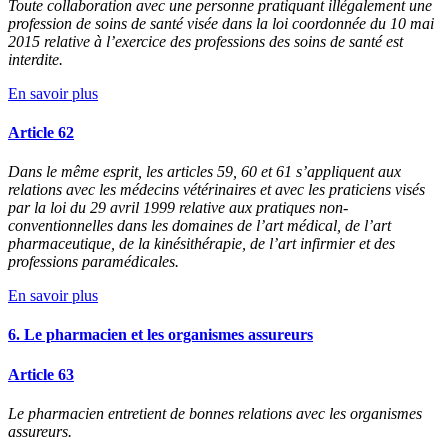
Toute collaboration avec une personne pratiquant illégalement une
profession de soins de santé visée dans la loi coordonnée du 10 mai
2015 relative à l’exercice des professions des soins de santé est
interdite.
En savoir plus
Article 62
Dans le même esprit, les articles 59, 60 et 61 s’appliquent aux
relations avec les médecins vétérinaires et avec les praticiens visés
par la loi du 29 avril 1999 relative aux pratiques non-
conventionnelles dans les domaines de l’art médical, de l’art
pharmaceutique, de la kinésithérapie, de l’art infirmier et des
professions paramédicales.
En savoir plus
6. Le pharmacien et les organismes assureurs
Article 63
Le pharmacien entretient de bonnes relations avec les organismes
assureurs.