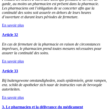
garde, au moins un pharmacien est présent dans la pharmacie.
Les pharmaciens ont l’obligation de se concerter afin que la
continuité des soins soit assurée en dehors de leurs heures
d’ouverture et durant leurs périodes de fermeture.
En savoir plus
Article 32
En cas de fermeture de la pharmacie en raison de circonstances
imprévues, le pharmacien prend toutes mesures nécessaires pour
assurer la continuité des soins.
En savoir plus
Article 33
Bij buitengewone omstandigheden, zoals epidemieën, grote rampen,
enz. schikt de apotheker zich naar de instructies van de bevoegde
autoriteiten.
En savoir plus
3. Le pharmacien et la délivrance du médicament