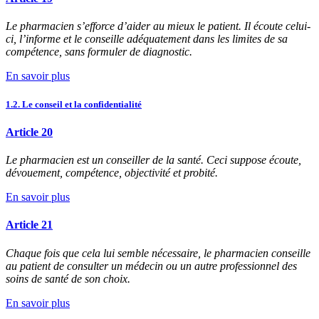
Le pharmacien s’efforce d’aider au mieux le patient. Il écoute celui-
ci, l’informe et le conseille adéquatement dans les limites de sa
compétence, sans formuler de diagnostic.
En savoir plus
1.2. Le conseil et la confidentialité
Article 20
Le pharmacien est un conseiller de la santé. Ceci suppose écoute,
dévouement, compétence, objectivité et probité.
En savoir plus
Article 21
Chaque fois que cela lui semble nécessaire, le pharmacien conseille
au patient de consulter un médecin ou un autre professionnel des
soins de santé de son choix.
En savoir plus