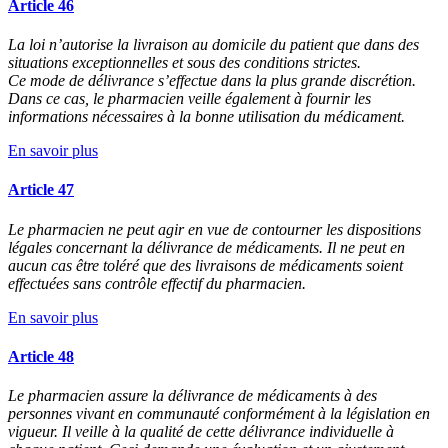
Article 46
La loi n’autorise la livraison au domicile du patient que dans des
situations exceptionnelles et sous des conditions strictes.
Ce mode de délivrance s’effectue dans la plus grande discrétion.
Dans ce cas, le pharmacien veille également à fournir les
informations nécessaires à la bonne utilisation du médicament.
En savoir plus
Article 47
Le pharmacien ne peut agir en vue de contourner les dispositions
légales concernant la délivrance de médicaments. Il ne peut en
aucun cas être toléré que des livraisons de médicaments soient
effectuées sans contrôle effectif du pharmacien.
En savoir plus
Article 48
Le pharmacien assure la délivrance de médicaments à des
personnes vivant en communauté conformément à la législation en
vigueur. Il veille à la qualité de cette délivrance individuelle à