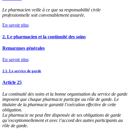
Le pharmacien veille à ce que sa responsabilité civile
professionnelle soit convenablement assurée.
En savoir plus
2. Le pharmacien et la continuité des soins
Remarques générales
En savoir plus
2.1. Le service de garde
Article 25
La continuité des soins et la bonne organisation du service de garde
imposent que chaque pharmacie participe au rôle de garde. Le
titulaire de la pharmacie garantit l’exécution effective de cette
obligation.
La pharmacie ne peut être dispensée de ses obligations de garde
qu’exceptionnellement et avec l’accord des autres participants au
rôle de garde.