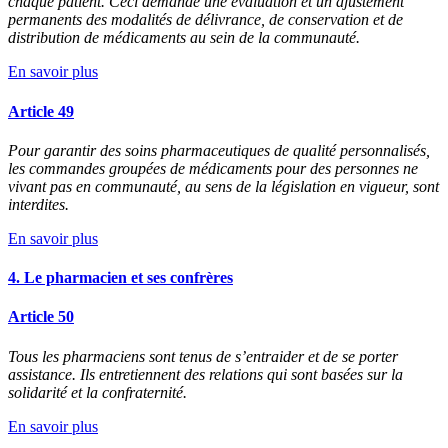
chaque patient. Ceci demande une évaluation et un ajustement
permanents des modalités de délivrance, de conservation et de
distribution de médicaments au sein de la communauté.
En savoir plus
Article 49
Pour garantir des soins pharmaceutiques de qualité personnalisés,
les commandes groupées de médicaments pour des personnes ne
vivant pas en communauté, au sens de la législation en vigueur, sont
interdites.
En savoir plus
4. Le pharmacien et ses confrères
Article 50
Tous les pharmaciens sont tenus de s’entraider et de se porter
assistance. Ils entretiennent des relations qui sont basées sur la
solidarité et la confraternité.
En savoir plus