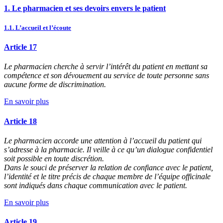
1. Le pharmacien et ses devoirs envers le patient
1.1. L’accueil et l’écoute
Article 17
Le pharmacien cherche à servir l’intérêt du patient en mettant sa
compétence et son dévouement au service de toute personne sans
aucune forme de discrimination.
En savoir plus
Article 18
Le pharmacien accorde une attention à l’accueil du patient qui
s’adresse à la pharmacie. Il veille à ce qu’un dialogue confidentiel
soit possible en toute discrétion.
Dans le souci de préserver la relation de confiance avec le patient,
l’identité et le titre précis de chaque membre de l’équipe officinale
sont indiqués dans chaque communication avec le patient.
En savoir plus
Article 19