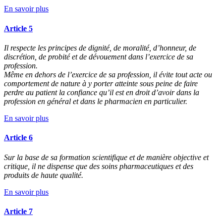
En savoir plus
Article 5
Il respecte les principes de dignité, de moralité, d’honneur, de
discrétion, de probité et de dévouement dans l’exercice de sa
profession.
Même en dehors de l’exercice de sa profession, il évite tout acte ou
comportement de nature à y porter atteinte sous peine de faire
perdre au patient la confiance qu’il est en droit d’avoir dans la
profession en général et dans le pharmacien en particulier.
En savoir plus
Article 6
Sur la base de sa formation scientifique et de manière objective et
critique, il ne dispense que des soins pharmaceutiques et des
produits de haute qualité.
En savoir plus
Article 7