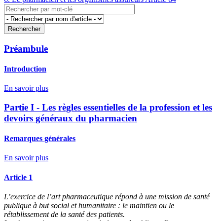
Préambule
Introduction
En savoir plus
Partie I - Les règles essentielles de la profession et les
devoirs généraux du pharmacien
Remarques générales
En savoir plus
Article 1
L’exercice de l’art pharmaceutique répond à une mission de santé
publique à but social et humanitaire : le maintien ou le
rétablissement de la santé des patients.