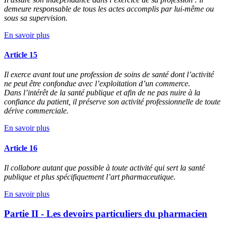
demeure responsable de tous les actes accomplis par lui-même ou
sous sa supervision.
En savoir plus
Article 15
Il exerce avant tout une profession de soins de santé dont l’activité
ne peut être confondue avec l’exploitation d’un commerce.
Dans l’intérêt de la santé publique et afin de ne pas nuire à la
confiance du patient, il préserve son activité professionnelle de toute
dérive commerciale.
En savoir plus
Article 16
Il collabore autant que possible à toute activité qui sert la santé
publique et plus spécifiquement l’art pharmaceutique.
En savoir plus
Partie II - Les devoirs particuliers du pharmacien