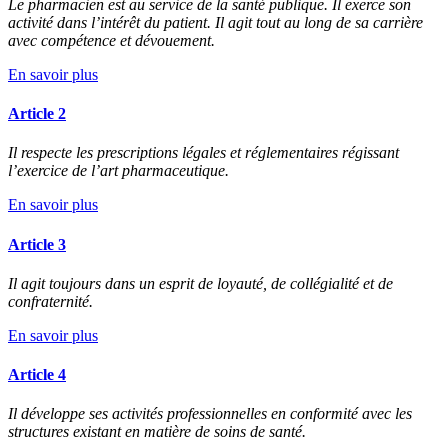
Le pharmacien est au service de la santé publique. Il exerce son
activité dans l’intérêt du patient. Il agit tout au long de sa carrière
avec compétence et dévouement.
En savoir plus
Article 2
Il respecte les prescriptions légales et réglementaires régissant
l’exercice de l’art pharmaceutique.
En savoir plus
Article 3
Il agit toujours dans un esprit de loyauté, de collégialité et de
confraternité.
En savoir plus
Article 4
Il développe ses activités professionnelles en conformité avec les
structures existant en matière de soins de santé.