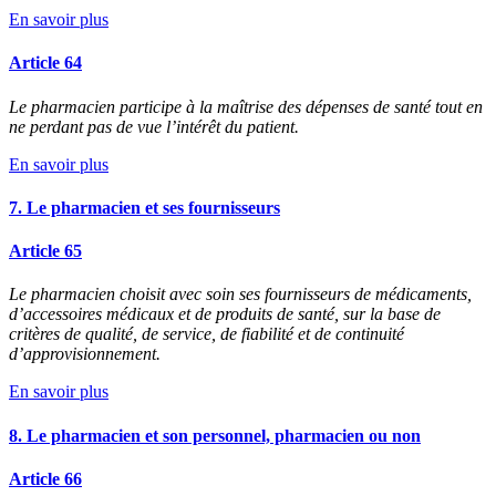
En savoir plus
Article 64
Le pharmacien participe à la maîtrise des dépenses de santé tout en
ne perdant pas de vue l’intérêt du patient.
En savoir plus
7. Le pharmacien et ses fournisseurs
Article 65
Le pharmacien choisit avec soin ses fournisseurs de médicaments,
d’accessoires médicaux et de produits de santé, sur la base de
critères de qualité, de service, de fiabilité et de continuité
d’approvisionnement.
En savoir plus
8. Le pharmacien et son personnel, pharmacien ou non
Article 66