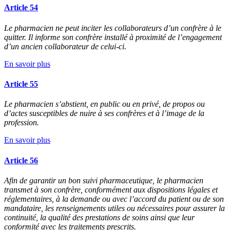
Article 54
Le pharmacien ne peut inciter les collaborateurs d’un confrère à le
quitter. Il informe son confrère installé à proximité de l’engagement
d’un ancien collaborateur de celui-ci.
En savoir plus
Article 55
Le pharmacien s’abstient, en public ou en privé, de propos ou
d’actes susceptibles de nuire à ses confrères et à l’image de la
profession.
En savoir plus
Article 56
Afin de garantir un bon suivi pharmaceutique, le pharmacien
transmet à son confrère, conformément aux dispositions légales et
réglementaires, à la demande ou avec l’accord du patient ou de son
mandataire, les renseignements utiles ou nécessaires pour assurer la
continuité, la qualité des prestations de soins ainsi que leur
conformité avec les traitements prescrits.