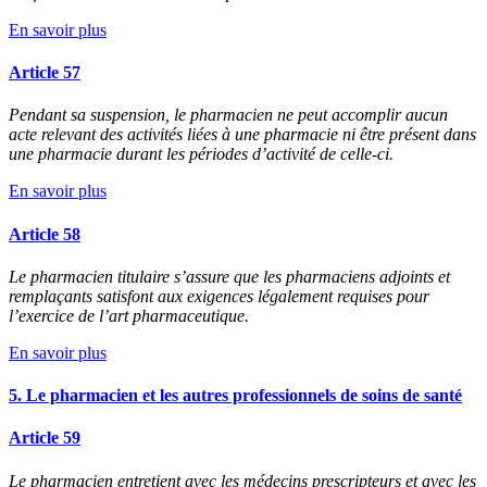
En savoir plus
Article 57
Pendant sa suspension, le pharmacien ne peut accomplir aucun
acte relevant des activités liées à une pharmacie ni être présent dans
une pharmacie durant les périodes d’activité de celle-ci.
En savoir plus
Article 58
Le pharmacien titulaire s’assure que les pharmaciens adjoints et
remplaçants satisfont aux exigences légalement requises pour
l’exercice de l’art pharmaceutique.
En savoir plus
5. Le pharmacien et les autres professionnels de soins de santé
Article 59
Le pharmacien entretient avec les médecins prescripteurs et avec les