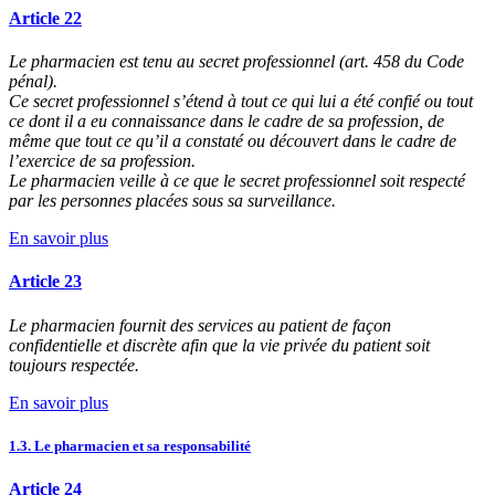
Article 22
Le pharmacien est tenu au secret professionnel (art. 458 du Code
pénal).
Ce secret professionnel s’étend à tout ce qui lui a été confié ou tout
ce dont il a eu connaissance dans le cadre de sa profession, de
même que tout ce qu’il a constaté ou découvert dans le cadre de
l’exercice de sa profession.
Le pharmacien veille à ce que le secret professionnel soit respecté
par les personnes placées sous sa surveillance.
En savoir plus
Article 23
Le pharmacien fournit des services au patient de façon
confidentielle et discrète afin que la vie privée du patient soit
toujours respectée.
En savoir plus
1.3. Le pharmacien et sa responsabilité
Article 24