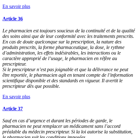
En savoir plus
Article 36
Le pharmacien est toujours soucieux de la continuité et de la qualité
des soins ainsi que de leur conformité avec les traitements prescrits.
En cas de doute quelconque sur la prescription, la nature des
produits prescrits, la forme pharmaceutique, la dose, le rythme
d’administration, les effets indésirables, les interactions ou le
caractère approprié de l’usage, le pharmacien en réfère au
prescripteur.
Si le prescripteur n’est pas joignable et que la délivrance ne peut
être reportée, le pharmacien agit en tenant compte de l’information
scientifique disponible et des standards en vigueur. Il avertit le
prescripteur dès que possible.
En savoir plus
Article 37
Sauf en cas d’urgence et durant les périodes de garde, le
pharmacien ne peut remplacer un médicament sans l’accord
préalable du médecin prescripteur. Si la loi autorise la substitution,
le pharmacien suit les conditions imposées.