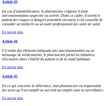
Article 43
En cas d’automédication, le pharmacien s’oppose à toute
surconsommation suspectée ou avérée. Dans ce cadre, il avertit le
patient des risques et dangers potentiels encourus et lui conseille de
consulter un médecin ou un autre professionnel des soins de santé.
En savoir plus
Article 44
S’il existe des éléments indiquant une surconsommation ou un
mésusage de médicaments, le pharmacien prend les initiatives
nécessaires dans l’intérêt du patient et de la santé publique;
En savoir plus
Article 45
En ce qui concerne la délivrance, tout pharmacien est responsable
des actes qu’il accomplit ou qui sont accomplis sous sa surveillance.
En savoir plus