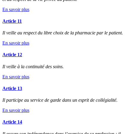
En savoir plus
Article 11
Il veille au respect du libre choix de la pharmacie par le patient.
En savoir plus
Article 12
Il veille à la continuité des soins.
En savoir plus
Article 13
Il participe au service de garde dans un esprit de collégialité.
En savoir plus
Article 14
Il assure son indépendance dans l’exercice de sa profession : il