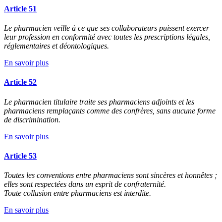
Article 51
Le pharmacien veille à ce que ses collaborateurs puissent exercer
leur profession en conformité avec toutes les prescriptions légales,
réglementaires et déontologiques.
En savoir plus
Article 52
Le pharmacien titulaire traite ses pharmaciens adjoints et les
pharmaciens remplaçants comme des confrères, sans aucune forme
de discrimination.
En savoir plus
Article 53
Toutes les conventions entre pharmaciens sont sincères et honnêtes ;
elles sont respectées dans un esprit de confraternité.
Toute collusion entre pharmaciens est interdite.
En savoir plus