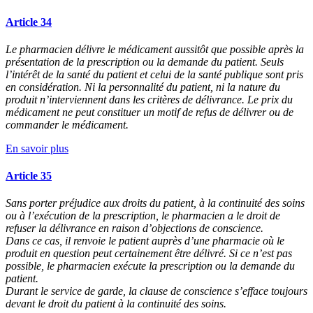
Article 34
Le pharmacien délivre le médicament aussitôt que possible après la
présentation de la prescription ou la demande du patient. Seuls
l’intérêt de la santé du patient et celui de la santé publique sont pris
en considération. Ni la personnalité du patient, ni la nature du
produit n’interviennent dans les critères de délivrance. Le prix du
médicament ne peut constituer un motif de refus de délivrer ou de
commander le médicament.
En savoir plus
Article 35
Sans porter préjudice aux droits du patient, à la continuité des soins
ou à l’exécution de la prescription, le pharmacien a le droit de
refuser la délivrance en raison d’objections de conscience.
Dans ce cas, il renvoie le patient auprès d’une pharmacie où le
produit en question peut certainement être délivré. Si ce n’est pas
possible, le pharmacien exécute la prescription ou la demande du
patient.
Durant le service de garde, la clause de conscience s’efface toujours
devant le droit du patient à la continuité des soins.