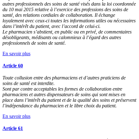
autres professionnels des soins de santé visés dans la loi coordonnée
du 10 mai 2015 relative à l’exercice des professions des soins de
santé, des relations cordiales de collaboration. Il échange
loyalement avec ceux-ci toutes les informations utiles ou nécessaires
dans l’intérêt du patient, avec l’accord de celui-ci.
Le pharmacien s’abstient, en public ou en privé, de commentaires
désobligeants, médisants ou calomnieux à l’égard des autres
professionnels de soins de santé.
En savoir plus
Article 60
Toute collusion entre des pharmaciens et d’autres praticiens de
soins de santé est interdite.
Sont par contre acceptables les formes de collaboration entre
pharmaciens et autres dispensateurs de soins qui sont mises en
place dans l’intérêt du patient et de la qualité des soins et préservent
l’indépendance du pharmacien et le libre choix du patient.
En savoir plus
Article 61